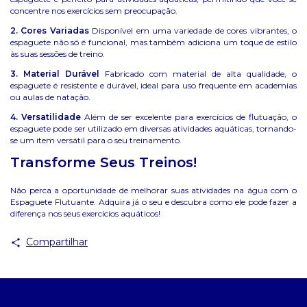
concentre nos exercícios sem preocupação.
2. Cores Variadas
Disponível em uma variedade de cores vibrantes, o
espaguete não só é funcional, mas também adiciona um toque de estilo
às suas sessões de treino.
3. Material Durável
Fabricado com material de alta qualidade, o
espaguete é resistente e durável, ideal para uso frequente em academias
ou aulas de natação.
4. Versatilidade
Além de ser excelente para exercícios de flutuação, o
espaguete pode ser utilizado em diversas atividades aquáticas, tornando-
se um item versátil para o seu treinamento.
Transforme Seus Treinos!
Não perca a oportunidade de melhorar suas atividades na água com o
Espaguete Flutuante. Adquira já o seu e descubra como ele pode fazer a
diferença nos seus exercícios aquáticos!
Compartilhar