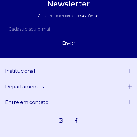
Newsletter
Cadastre-se e receba nossas ofertas.
Institucional
Departamentos
Entre em contato