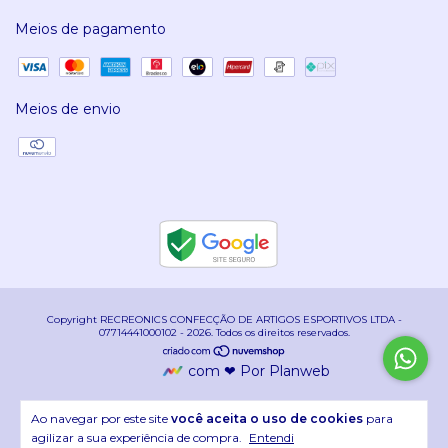
Meios de pagamento
Meios de envio
Copyright RECREONICS CONFECÇÃO DE ARTIGOS ESPORTIVOS LTDA -
07714441000102 - 2026. Todos os direitos reservados.
com ❤ Por Planweb
Ao navegar por este site
você aceita o uso de cookies
para
agilizar a sua experiência de compra.
Entendi