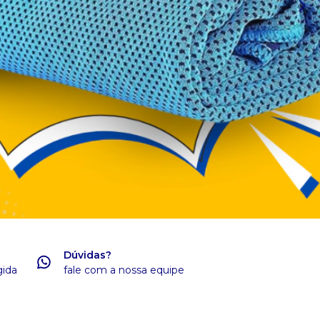
Dúvidas?
gida
fale com a nossa equipe