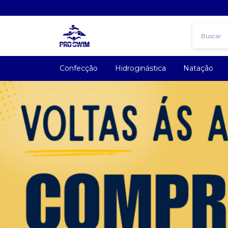
Confecção
Hidroginástica
Natação