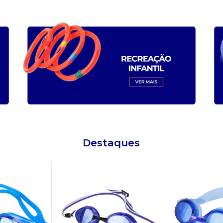
Destaques